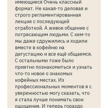
имеющиеся Очень классный
формат. Не какая-то деловая и
строго регламентированная
лекция с последующей
отработкой. А живое общение с
потрясающим людьми. С кем-то
мы даже сдружились и ходили
вместе в кофейню на
дегустацию и все ещё общаемся.
С остальными тоже было
приятно познакомиться и узнать
что-то новое о знакомых
кофейных местах. Из
профессиональных моментов я с
уверенностью могу сказать, что
я стала лучше понимать свои
ощущения. И теперь гораздо