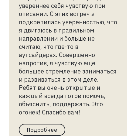
увереннее себя чувствую при
описании. С этих встреч я
подкрепилась уверенностью, что
я двигаюсь в правильном
направлении и больше не
считаю, что где-то в
аутсайдерах. Совершенно
напротив, я чувствую ещё
большее стремление заниматься
и развиваться в этом деле.
Ребят вы очень открытые и
каждый всегда готов помочь,
объяснить, поддержать. Это
огонек! Спасибо вам!
Подробнее