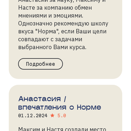
Насте за компанию обмен
мнениями и эмоциями.
Однозначно рекомендую школу
вкуса "Норма", если Ваши цели
совпадают с задачами
выбранного Вами курса.
Подробнее
Анастасия /
впечатления о Норме
01.12.2024
5.0
Максим и Настя создали место,