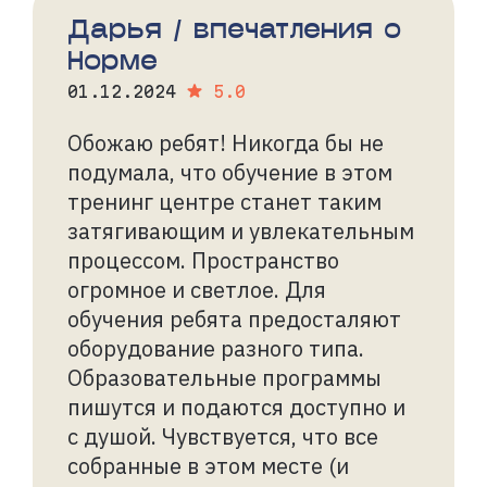
Дарья / впечатления о
Норме
01.12.2024
5.0
Обожаю ребят! Никогда бы не
подумала, что обучение в этом
тренинг центре станет таким
затягивающим и увлекательным
процессом. Пространство
огромное и светлое. Для
обучения ребята предосталяют
оборудование разного типа.
Образовательные программы
пишутся и подаются доступно и
с душой. Чувствуется, что все
собранные в этом месте (и