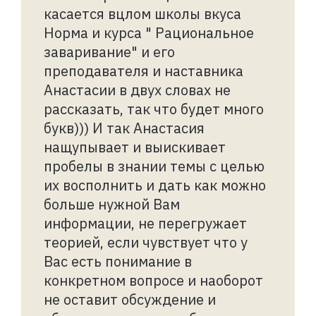
касается вцлом школы вкуса
Норма и курса " Рациональное
заваривание" и его
преподавателя и наставника
Анастасии в двух словах не
рассказать, так что будет много
букв))) И так Анастасия
нащупывает и выискивает
пробелы в знании темы с целью
их восполнить и дать как можно
больше нужной Вам
информации, не перегружает
теорией, если чувствует что у
Вас есть понимание в
конкретном вопросе и наоборот
не оставит обсуждение и