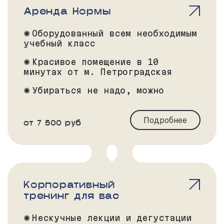
Аренда Нормы
Оборудованный всем необходимым
учебный класс
Красивое помещение в 10
минутах от м. Петроградская
Убираться не надо, можно
только кайфовать
Подробнее
от 7 500 руб
Корпоративный
тренинг для вас
Нескучные лекции и дегустации