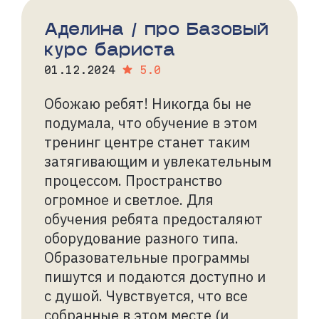
Аделина / про Базовый
курс бариста
01.12.2024
5.0
Обожаю ребят! Никогда бы не
подумала, что обучение в этом
тренинг центре станет таким
затягивающим и увлекательным
процессом. Пространство
огромное и светлое. Для
обучения ребята предосталяют
оборудование разного типа.
Образовательные программы
пишутся и подаются доступно и
с душой. Чувствуется, что все
собранные в этом месте (и