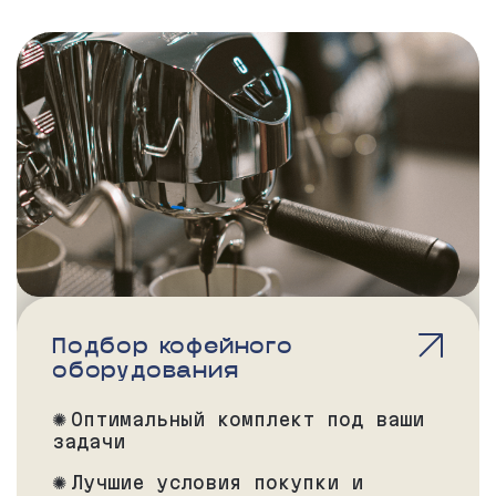
Подбор кофейного
оборудования
Оптимальный комплект под ваши
задачи
Лучшие условия покупки и