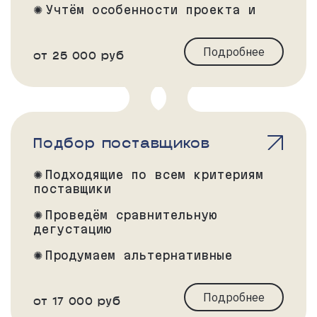
Учтём особенности проекта и
пожелания дизайнера
Подробнее
от 25 000 руб
Подбор поставщиков
Подходящие по всем критериям
поставщики
Проведём сравнительную
дегустацию
Продумаем альтернативные
варианты и региональные
особенности
Подробнее
от 17 000 руб