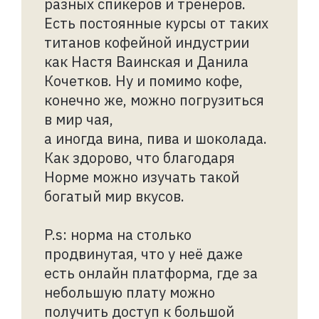
разных спикеров и тренеров.
Есть постоянные курсы от таких
титанов кофейной индустрии
как Настя Ваинская и Данила
Кочетков. Ну и помимо кофе,
конечно же, можно погрузиться
в мир чая,
а иногда вина, пива и шоколада.
Как здорово, что благодаря
Норме можно изучать такой
богатый мир вкусов.
P.s: норма на столько
продвинутая, что у неё даже
есть онлайн платформа, где за
небольшую плату можно
получить доступ к большой