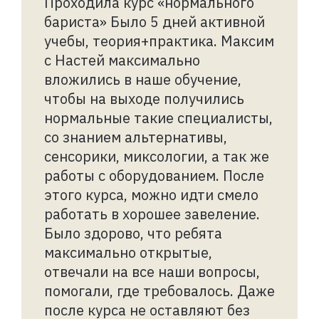
Проходила курс «нормального
бариста» Было 5 дней активной
учебы, теория+практика. Максим
с Настей максимально
вложились в наше обучение,
чтобы на выходе получились
нормальные такие специалисты,
со знанием альтернативы,
сенсорики, миксологии, а так же
работы с оборудованием. После
этого курса, можно идти смело
работать в хорошее завеление.
Было здорово, что ребята
максимально открытые,
отвечали на все наши вопросы,
помогали, где требовалось. Даже
после курса не оставляют без