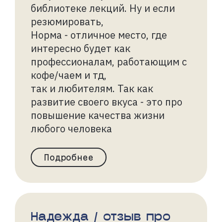
библиотеке лекций. Ну и если
резюмировать,
Норма - отличное место, где
интересно будет как
профессионалам, работающим с
кофе/чаем и тд,
так и любителям. Так как
развитие своего вкуса - это про
повышение качества жизни
любого человека
Подробнее
Надежда / отзыв про