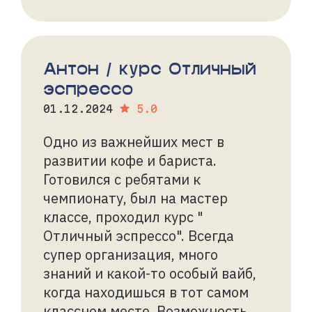
Антон / курс Отличный
эспрессо
01.12.2024
5.0
Одно из важнейших мест в
развитии кофе и бариста.
Готовился с ребятами к
чемпионату, был на мастер
классе, проходил курс "
Отличный эспрессо". Всегда
супер организация, много
знаний и какой-то особый вайб,
когда находишься в тот самом
классном месте. Возможность