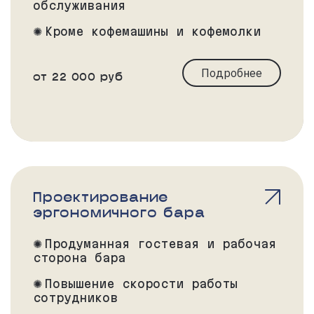
обслуживания
Кроме кофемашины и кофемолки
соберём все необходимые
аксессуары
Подробнее
от 22 000 руб
Проектирование
эргономичного бара
Продуманная гостевая и рабочая
сторона бара
Повышение скорости работы
сотрудников