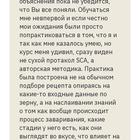
объяснения пока не убедится,
что Вы все поняли. Обучаться
мне невпервой и если честно
мои ожидания были просто
попрактиковаться в том, что я и
так как мне казалось умею, но
курс меня удивил, сразу виден
не сухой протакол SCA, а
авторская методика. Практика
была построена не на обычном
подборе рецепта опираясь на
какие-то входные данные по
зерну, а на наслаивании знаний
о том как вообще происходит
процесс заваривания, какие
стадии у него есть, как они
выглядят во вкусе, что влияет на