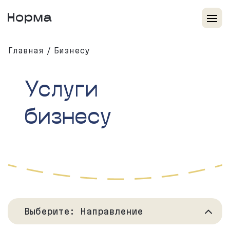
Главная
Бизнесу
Услуги
бизнесу
Выберите: Направление