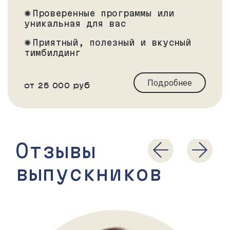
Проверенные программы или
уникальная для вас
Приятный, полезный и вкусный
тимбилдинг
Подробнее
от 25 000 руб
Отзывы
выпускников