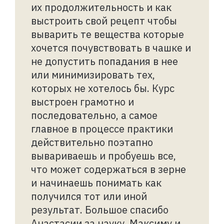
их продолжительность и как
выстроить свой рецепт чтобы
выварить те вещества которые
хочется почувствовать в чашке и
не допустить попадания в нее
или минимизировать тех,
которых не хотелось бы. Курс
выстроен грамотно и
последовательно, а самое
главное в процессе практики
действительно поэтапно
вывариваешь и пробуешь все,
что может содержаться в зерне
и начинаешь понимать как
получился тот или иной
результат. Большое спасибо
Анастасии за науку, Максиму и