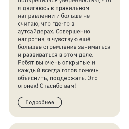
подкрепилась уверенностью, что
я двигаюсь в правильном
направлении и больше не
считаю, что где-то в
аутсайдерах. Совершенно
напротив, я чувствую ещё
большее стремление заниматься
и развиваться в этом деле.
Ребят вы очень открытые и
каждый всегда готов помочь,
объяснить, поддержать. Это
огонек! Спасибо вам!
Подробнее