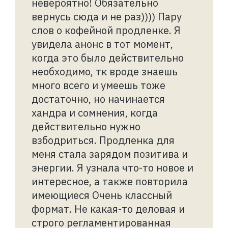
невероятно! Обязательно
вернусь сюда и не раз)))) Пару
слов о кофейной продленке. Я
увидела анонс в тот момент,
когда это было действительно
необходимо, тк вроде знаешь
много всего и умеешь тоже
достаточно, но начинается
хандра и сомнения, когда
действительно нужно
взбодриться. Продленка для
меня стала зарядом позитива и
энергии. Я узнала что-то новое и
интересное, а также повторила
имеющиеся Очень классный
формат. Не какая-то деловая и
строго регламентированная