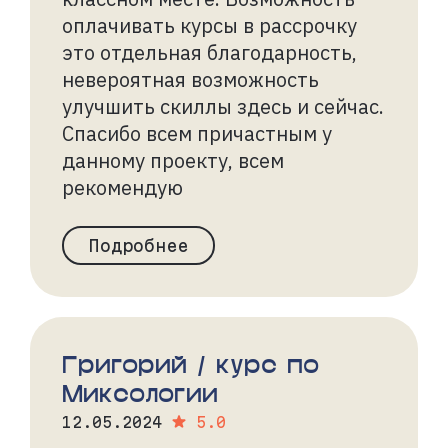
оплачивать курсы в рассрочку
это отдельная благодарность,
невероятная возможность
улучшить скиллы здесь и сейчас.
Спасибо всем причастным у
данному проекту, всем
рекомендую
Подробнее
Григорий / курс по
Миксологии
12.05.2024
5.0