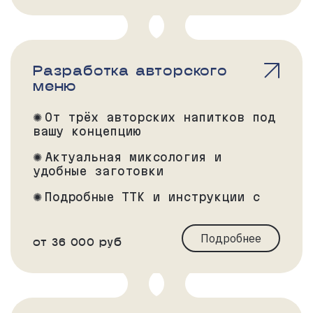
Разработка авторского
меню
От трёх авторских напитков под
вашу концепцию
Актуальная миксология и
удобные заготовки
Подробные ТТК и инструкции с
фото
Подробнее
от 36 000 руб