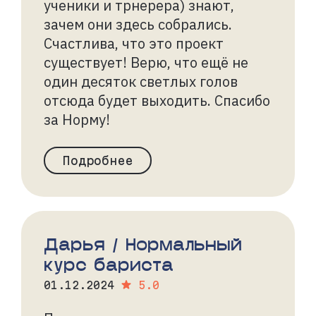
ученики и трнерера) знают,
зачем они здесь собрались.
Счастлива, что это проект
существует! Верю, что ещё не
один десяток светлых голов
отсюда будет выходить. Спасибо
за Норму!
Подробнее
Дарья / Нормальный
курс бариста
01.12.2024
5.0