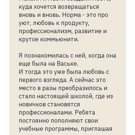
куда хочется возвращаться
вновь и вновь. Норма - это про
уют, любовь к продукту,
профессионализм, развитие и
крутое коммьюнити.
Я познакомилась с ней, когда она
еще была на Ваське.
И тогда это уже была любовь с
первого взгляда. А сейчас это
место в разы преобразилось и
стало настоящей школой, где из
новичков становятся
профессионалами. Ребята
постоянно пополняют свои
учебные программы, приглашая