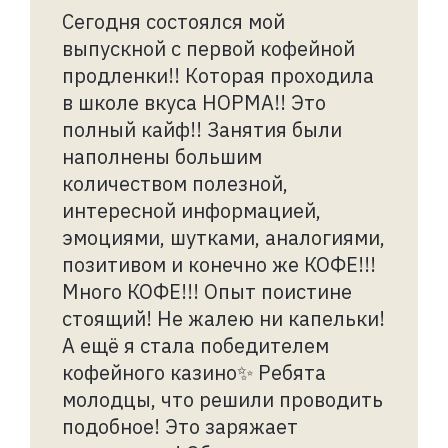
Сегодня состоялся мой
выпускной с первой кофейной
продленки!! Которая проходила
в школе вкуса НОРМА!! Это
полный кайф!! Занятия были
наполнены большим
количеством полезной,
интересной информацией,
эмоциями, шутками, аналогиями,
позитивом и конечно же КОФЕ!!!
Много КОФЕ!!! Опыт поистине
стоящий! Не жалею ни капельки!
А ещё я стала победителем
кофейного казино✨ Ребята
молодцы, что решили проводить
подобное! Это заряжает