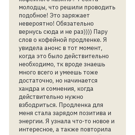
молодцы, что решили проводить
подобное! Это заряжает
невероятно! Обязательно
вернусь сюда и не раз)))) Пару
слов о кофейной продленке. Я
увидела анонс в тот момент,
когда это было действительно
необходимо, тк вроде знаешь
много всего и умеешь тоже
достаточно, но начинается
хандра и сомнения, когда
действительно нужно
взбодриться. Продленка для
меня стала зарядом позитива и
энергии. Я узнала что-то новое и
интересное, а также повторила