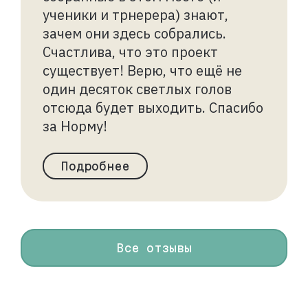
ученики и трнерера) знают,
зачем они здесь собрались.
Счастлива, что это проект
существует! Верю, что ещё не
один десяток светлых голов
отсюда будет выходить. Спасибо
за Норму!
Подробнее
Все отзывы