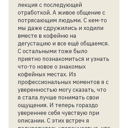
лекция с последующей
отработкой. А живое общение с
потрясающим людьми. С кем-то
мы даже сдружились и ходили
вместе в кофейню на
дегустацию и все ещё общаемся.
С остальными тоже было
приятно познакомиться и узнать
что-то новое о знакомых
кофейных местах. Из
профессиональных моментов я с
уверенностью могу сказать, что
я стала лучше понимать свои
ощущения. И теперь гораздо
увереннее себя чувствую при
описании. С этих встреч я