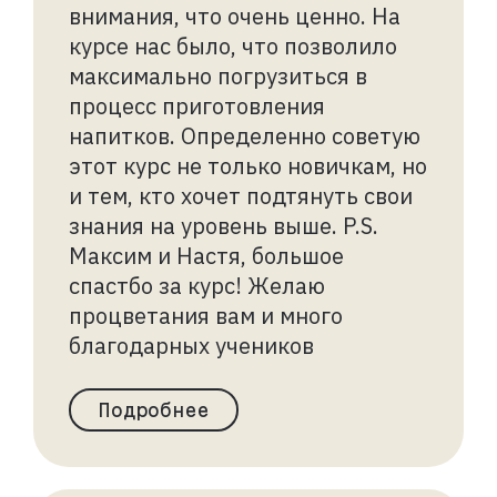
внимания, что очень ценно. На
курсе нас было, что позволило
максимально погрузиться в
процесс приготовления
напитков. Определенно советую
этот курс не только новичкам, но
и тем, кто хочет подтянуть свои
знания на уровень выше. P.S.
Максим и Настя, большое
спастбо за курс! Желаю
процветания вам и много
благодарных учеников
Подробнее